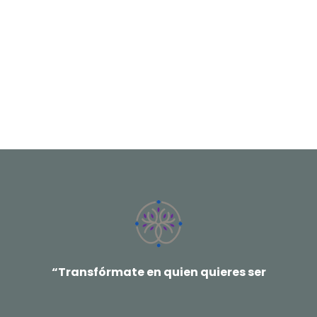
“Transfórmate en quien quieres ser