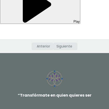
Play
Anterior
Siguiente
“Transfórmate en quien quieres ser