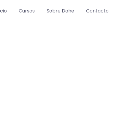
icio
Cursos
Sobre Dahe
Contacto