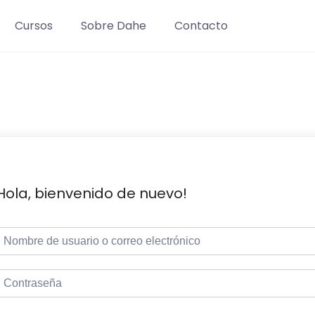
Cursos
Sobre Dahe
Contacto
Hola, bienvenido de nuevo!