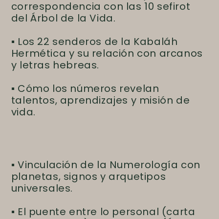
correspondencia con las 10 sefirot
del Árbol de la Vida.
▪ Los 22 senderos de la Kabaláh
Hermética y su relación con arcanos
y letras hebreas.
▪ Cómo los números revelan
talentos, aprendizajes y misión de
vida.
▪ Vinculación de la Numerología con
planetas, signos y arquetipos
universales.
▪ El puente entre lo personal (carta