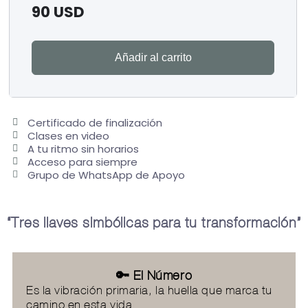
90
USD
Añadir al carrito
Certificado de finalización
Clases en video
A tu ritmo sin horarios
Acceso para siempre
Grupo de WhatsApp de Apoyo
“Tres llaves simbólicas para tu transformación”
🔑 El Número
Es la vibración primaria, la huella que marca tu
camino en esta vida.