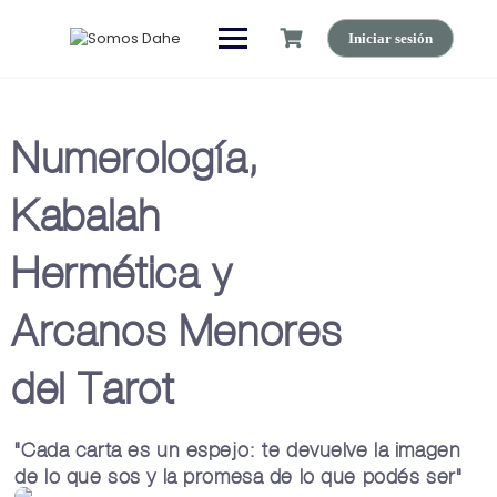
Iniciar sesión
Numerología,
Kabalah
Hermética y
Arcanos Menores
del Tarot
"Cada carta es un espejo: te devuelve la imagen
de lo que sos y la promesa de lo que podés ser"