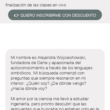
finalización de las clases en vivo
👉 QUIERO INSCRIBIRME CON DESCUENTO
Mi nombre es Alejandra Wojciechowski,
fundadora de Dahe y apasionada del
autoconocimiento a través de los lenguajes
simbólicos. Mi búsqueda comenzó con
preguntas que siempre resonaron en mi
interior: ¿Quién soy? ¿De dónde vengo?
¿Hacia dónde voy?
Mi amor por la ciencia me llevó a estudiar
ingeniería, pero pronto descubrí que las
respuestas que buscaba no estaban solo en la