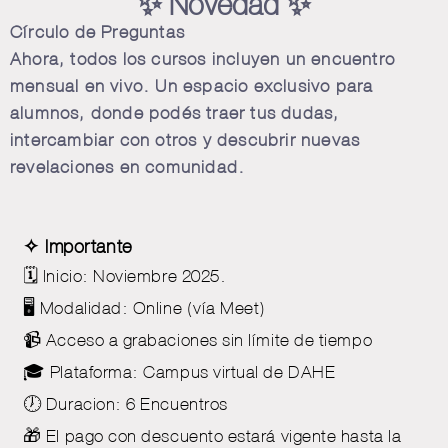
✨ Novedad ✨
Círculo de Preguntas
Ahora, todos los cursos incluyen un encuentro
mensual en vivo. Un espacio exclusivo para
alumnos, donde podés traer tus dudas,
intercambiar con otros y descubrir nuevas
revelaciones en comunidad.
✧ Importante
🗓 Inicio: Noviembre 2025.
🖥 Modalidad: Online (vía Meet)
📹 Acceso a grabaciones sin límite de tiempo
🎓 Plataforma: Campus virtual de DAHE
🕖 Duracion: 6 Encuentros
🎁 El pago con descuento estará vigente hasta la