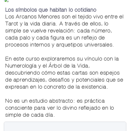
Los símbolos que habitan lo cotidiano
Los Arcanos Menores son el tejido vivo entre el
Tarot y la vida diaria. A través de ellos, lo
simple se vuelve revelación: cada número,
cada palo y cada figura es un reflejo de
procesos internos y arquetipos universales.
En este curso exploraremos su vínculo con la
Numerología y el Árbol de la Vida,
descubriendo cómo estas cartas son espejos
de aprendizajes, desafíos y potenciales que se
expresan en lo concreto de la existencia.
No es un estudio abstracto: es práctica
consciente para ver lo divino reflejado en lo
simple de cada día.