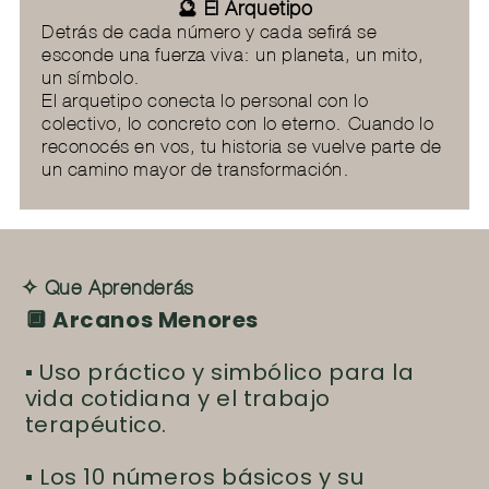
🔮 El Arquetipo
Detrás de cada número y cada sefirá se
esconde una fuerza viva: un planeta, un mito,
un símbolo.
El arquetipo conecta lo personal con lo
colectivo, lo concreto con lo eterno. Cuando lo
reconocés en vos, tu historia se vuelve parte de
un camino mayor de transformación.
✧ Que Aprenderás
🔲 Arcanos Menores
▪ Uso práctico y simbólico para la
vida cotidiana y el trabajo
terapéutico.
▪ Los 10 números básicos y su