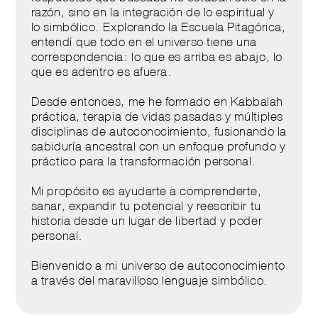
razón, sino en la integración de lo espiritual y
lo simbólico. Explorando la Escuela Pitagórica,
entendí que todo en el universo tiene una
correspondencia: lo que es arriba es abajo, lo
que es adentro es afuera.
Desde entonces, me he formado en Kabbalah
práctica, terapia de vidas pasadas y múltiples
disciplinas de autoconocimiento, fusionando la
sabiduría ancestral con un enfoque profundo y
práctico para la transformación personal.
Mi propósito es ayudarte a comprenderte,
sanar, expandir tu potencial y reescribir tu
historia desde un lugar de libertad y poder
personal.
Bienvenido a mi universo de autoconocimiento
a través del maravilloso lenguaje simbólico.