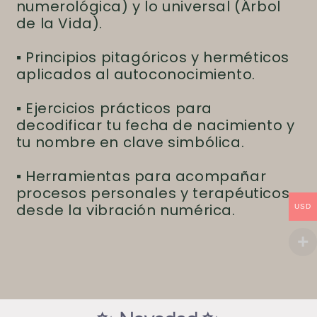
numerológica) y lo universal (Árbol
de la Vida).
▪ Principios pitagóricos y herméticos
aplicados al autoconocimiento.
▪ Ejercicios prácticos para
decodificar tu fecha de nacimiento y
tu nombre en clave simbólica.
▪ Herramientas para acompañar
procesos personales y terapéuticos
desde la vibración numérica.
USD