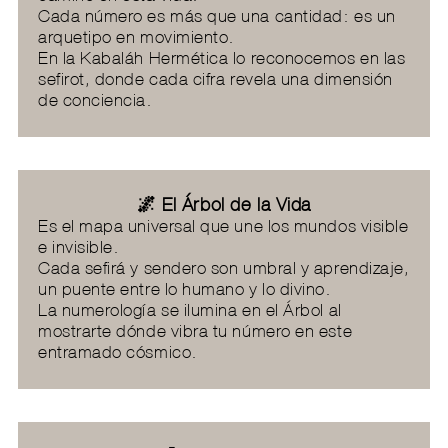
Cada número es más que una cantidad: es un
arquetipo en movimiento.
En la Kabaláh Hermética lo reconocemos en las
sefirot, donde cada cifra revela una dimensión
de conciencia.
🌌 El Árbol de la Vida
Es el mapa universal que une los mundos visible
e invisible.
Cada sefirá y sendero son umbral y aprendizaje,
un puente entre lo humano y lo divino.
La numerología se ilumina en el Árbol al
mostrarte dónde vibra tu número en este
entramado cósmico.