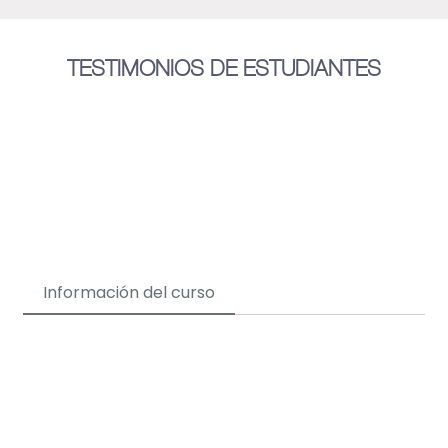
TESTIMONIOS DE ESTUDIANTES
Información del curso