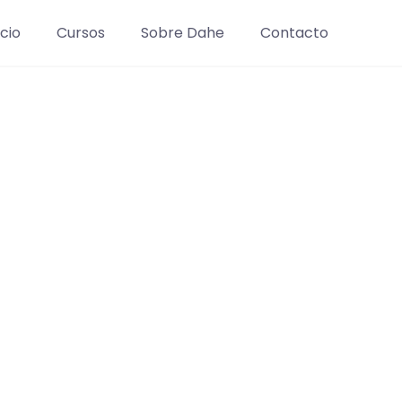
icio
Cursos
Sobre Dahe
Contacto