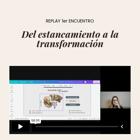
REPLAY 1er ENCUENTRO
Del estancamiento a la
transformación